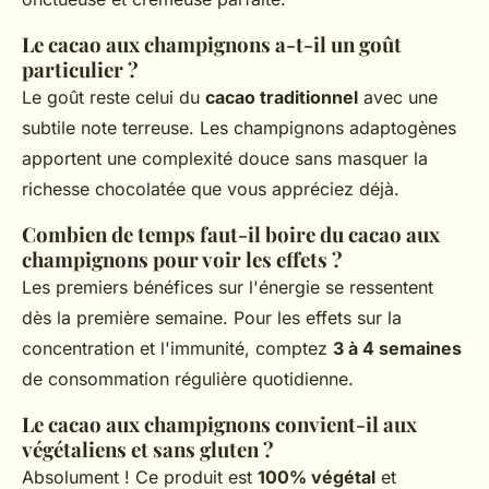
Le cacao aux champignons a-t-il un goût
particulier ?
Le goût reste celui du
cacao traditionnel
avec une
subtile note terreuse. Les champignons adaptogènes
apportent une complexité douce sans masquer la
richesse chocolatée que vous appréciez déjà.
Combien de temps faut-il boire du cacao aux
champignons pour voir les effets ?
Les premiers bénéfices sur l'énergie se ressentent
dès la première semaine. Pour les effets sur la
concentration et l'immunité, comptez
3 à 4 semaines
de consommation régulière quotidienne.
Le cacao aux champignons convient-il aux
végétaliens et sans gluten ?
Absolument ! Ce produit est
100% végétal
et