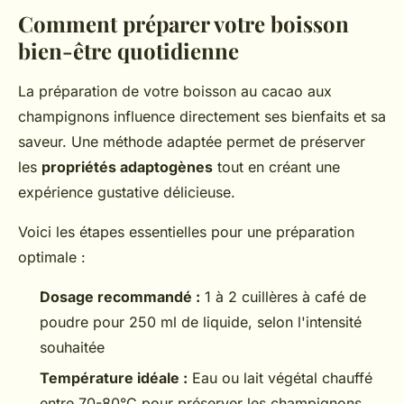
Comment préparer votre boisson
bien-être quotidienne
La préparation de votre boisson au cacao aux
champignons influence directement ses bienfaits et sa
saveur. Une méthode adaptée permet de préserver
les
propriétés adaptogènes
tout en créant une
expérience gustative délicieuse.
Voici les étapes essentielles pour une préparation
optimale :
Dosage recommandé :
1 à 2 cuillères à café de
poudre pour 250 ml de liquide, selon l'intensité
souhaitée
Température idéale :
Eau ou lait végétal chauffé
entre 70-80°C pour préserver les champignons