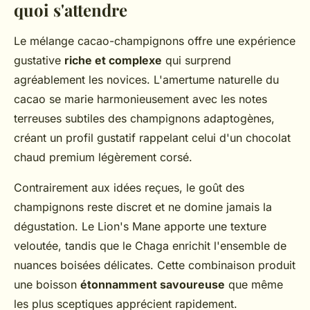
quoi s'attendre
Le mélange cacao-champignons offre une expérience
gustative
riche et complexe
qui surprend
agréablement les novices. L'amertume naturelle du
cacao se marie harmonieusement avec les notes
terreuses subtiles des champignons adaptogènes,
créant un profil gustatif rappelant celui d'un chocolat
chaud premium légèrement corsé.
Contrairement aux idées reçues, le goût des
champignons reste discret et ne domine jamais la
dégustation. Le Lion's Mane apporte une texture
veloutée, tandis que le Chaga enrichit l'ensemble de
nuances boisées délicates. Cette combinaison produit
une boisson
étonnamment savoureuse
que même
les plus sceptiques apprécient rapidement.