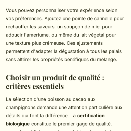
Vous pouvez personnaliser votre expérience selon
vos préférences. Ajoutez une pointe de cannelle pour
réchauffer les saveurs, un soupçon de miel pour
adoucir l'amertume, ou même du lait végétal pour
une texture plus crémeuse. Ces ajustements
permettent d'adapter la dégustation à tous les palais
sans altérer les propriétés bénéfiques du mélange.
Choisir un produit de qualité :
critères essentiels
La sélection d'une boisson au cacao aux
champignons demande une attention particulière aux
détails qui font la différence. La
certification
biologique
constitue le premier gage de qualité,