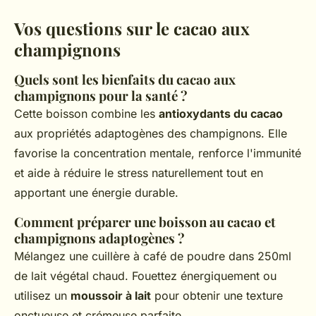
Vos questions sur le cacao aux
champignons
Quels sont les bienfaits du cacao aux
champignons pour la santé ?
Cette boisson combine les
antioxydants du cacao
aux propriétés adaptogènes des champignons. Elle
favorise la concentration mentale, renforce l'immunité
et aide à réduire le stress naturellement tout en
apportant une énergie durable.
Comment préparer une boisson au cacao et
champignons adaptogènes ?
Mélangez une cuillère à café de poudre dans 250ml
de lait végétal chaud. Fouettez énergiquement ou
utilisez un
moussoir à lait
pour obtenir une texture
onctueuse et crémeuse parfaite.