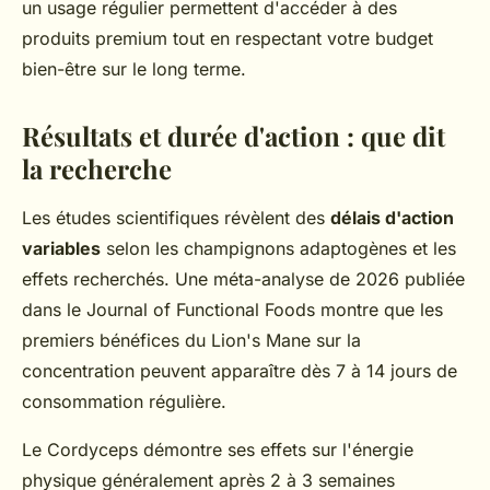
un usage régulier permettent d'accéder à des
produits premium tout en respectant votre budget
bien-être sur le long terme.
Résultats et durée d'action : que dit
la recherche
Les études scientifiques révèlent des
délais d'action
variables
selon les champignons adaptogènes et les
effets recherchés. Une méta-analyse de 2026 publiée
dans le Journal of Functional Foods montre que les
premiers bénéfices du Lion's Mane sur la
concentration peuvent apparaître dès 7 à 14 jours de
consommation régulière.
Le Cordyceps démontre ses effets sur l'énergie
physique généralement après 2 à 3 semaines