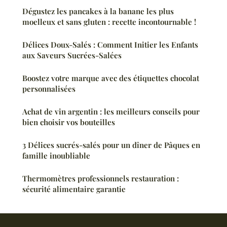
Dégustez les pancakes à la banane les plus
moelleux et sans gluten : recette incontournable !
Délices Doux-Salés : Comment Initier les Enfants
aux Saveurs Sucrées-Salées
Boostez votre marque avec des étiquettes chocolat
personnalisées
Achat de vin argentin : les meilleurs conseils pour
bien choisir vos bouteilles
3 Délices sucrés-salés pour un dîner de Pâques en
famille inoubliable
Thermomètres professionnels restauration :
sécurité alimentaire garantie