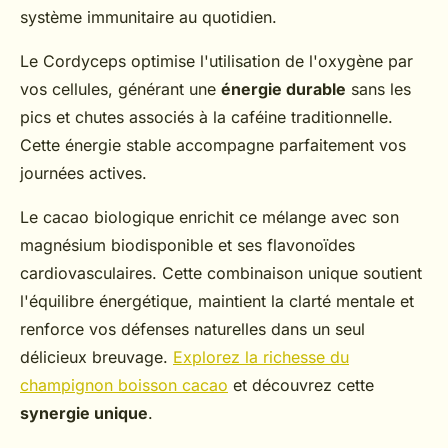
système immunitaire au quotidien.
Le Cordyceps optimise l'utilisation de l'oxygène par
vos cellules, générant une
énergie durable
sans les
pics et chutes associés à la caféine traditionnelle.
Cette énergie stable accompagne parfaitement vos
journées actives.
Le cacao biologique enrichit ce mélange avec son
magnésium biodisponible et ses flavonoïdes
cardiovasculaires. Cette combinaison unique soutient
l'équilibre énergétique, maintient la clarté mentale et
renforce vos défenses naturelles dans un seul
délicieux breuvage.
Explorez la richesse du
champignon boisson cacao
et découvrez cette
synergie unique
.