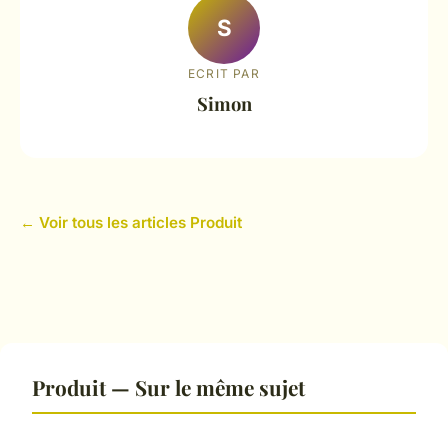
S
ECRIT PAR
Simon
← Voir tous les articles Produit
Produit — Sur le même sujet