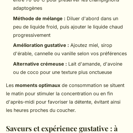
adaptogènes
Méthode de mélange :
Diluer d'abord dans un
peu de liquide froid, puis ajouter le liquide chaud
progressivement
Amélioration gustative :
Ajoutez miel, sirop
d'érable, cannelle ou vanille selon vos préférences
Alternative crémeuse :
Lait d'amande, d'avoine
ou de coco pour une texture plus onctueuse
Les
moments optimaux
de consommation se situent
le matin pour stimuler la concentration ou en fin
d'après-midi pour favoriser la détente, évitant ainsi
les heures proches du coucher.
Saveurs et expérience gustative : à