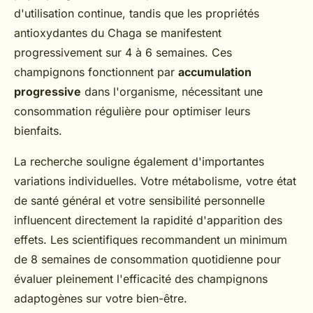
d'utilisation continue, tandis que les propriétés
antioxydantes du Chaga se manifestent
progressivement sur 4 à 6 semaines. Ces
champignons fonctionnent par
accumulation
progressive
dans l'organisme, nécessitant une
consommation régulière pour optimiser leurs
bienfaits.
La recherche souligne également d'importantes
variations individuelles. Votre métabolisme, votre état
de santé général et votre sensibilité personnelle
influencent directement la rapidité d'apparition des
effets. Les scientifiques recommandent un minimum
de 8 semaines de consommation quotidienne pour
évaluer pleinement l'efficacité des champignons
adaptogènes sur votre bien-être.