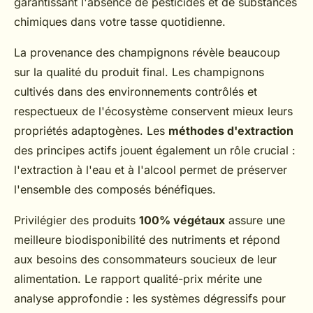
garantissant l'absence de pesticides et de substances
chimiques dans votre tasse quotidienne.
La provenance des champignons révèle beaucoup
sur la qualité du produit final. Les champignons
cultivés dans des environnements contrôlés et
respectueux de l'écosystème conservent mieux leurs
propriétés adaptogènes. Les
méthodes d'extraction
des principes actifs jouent également un rôle crucial :
l'extraction à l'eau et à l'alcool permet de préserver
l'ensemble des composés bénéfiques.
Privilégier des produits
100% végétaux
assure une
meilleure biodisponibilité des nutriments et répond
aux besoins des consommateurs soucieux de leur
alimentation. Le rapport qualité-prix mérite une
analyse approfondie : les systèmes dégressifs pour