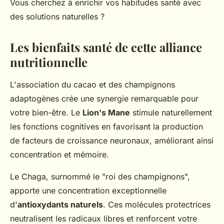
Vous cherchez à enrichir vos habitudes santé avec
des solutions naturelles ?
Les bienfaits santé de cette alliance
nutritionnelle
L'association du cacao et des champignons
adaptogènes crée une synergie remarquable pour
votre bien-être. Le
Lion's Mane
stimule naturellement
les fonctions cognitives en favorisant la production
de facteurs de croissance neuronaux, améliorant ainsi
concentration et mémoire.
Le Chaga, surnommé le "roi des champignons",
apporte une concentration exceptionnelle
d'
antioxydants naturels
. Ces molécules protectrices
neutralisent les radicaux libres et renforcent votre