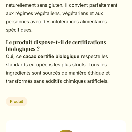
naturellement sans gluten. Il convient parfaitement
aux régimes végétaliens, végétariens et aux
personnes avec des intolérances alimentaires
spécifiques.
Le produit dispose-t-il de certifications
biologiques ?
Oui, ce
cacao certifié biologique
respecte les
standards européens les plus stricts. Tous les
ingrédients sont sourcés de manière éthique et
transformés sans additifs chimiques artificiels.
Produit