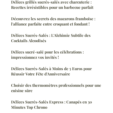
Délices grillés sucrés-salés avec charcuterie :
Recettes irrésistibles pour un barbecue parfait
Découvrez les secrets des macarons framboise :
l'alliance parfaite entre croquant et fondant !
Délices Sucrés-Salés : L'Alchimie Subtile des
Cocktails Alcoolisés
Délices sucré-salé pour les célébrations :
impressionnez vos invités !
Délices Sucrés-Salés à Moins de 5 Euros pour
Réussir Votre Fête d'Anniversaire
Choisir des thermomètres professionnels pour une
cuisine sûre
Délices Sucrés-Salés Express : Canapés en 30
Minutes Top Chrono