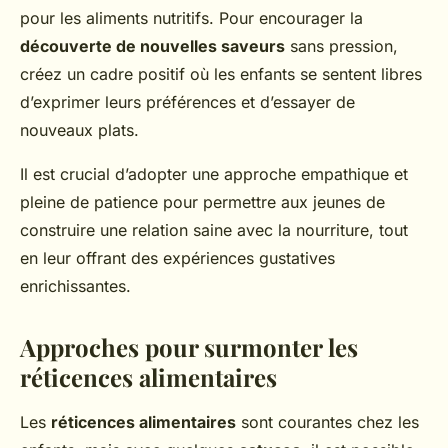
pour les aliments nutritifs. Pour encourager la
découverte de nouvelles saveurs
sans pression,
créez un cadre positif où les enfants se sentent libres
d’exprimer leurs préférences et d’essayer de
nouveaux plats.
Il est crucial d’adopter une approche empathique et
pleine de patience pour permettre aux jeunes de
construire une relation saine avec la nourriture, tout
en leur offrant des expériences gustatives
enrichissantes.
Approches pour surmonter les
réticences alimentaires
Les
réticences alimentaires
sont courantes chez les