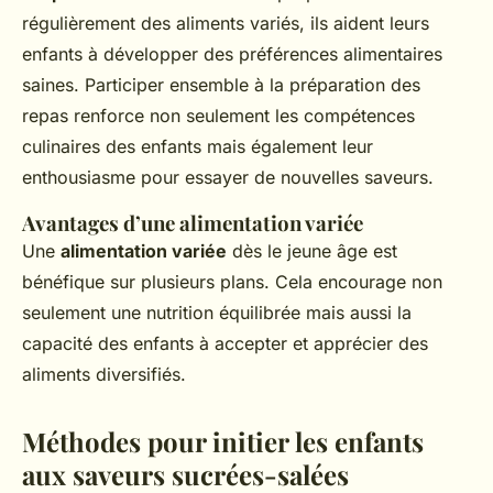
régulièrement des aliments variés, ils aident leurs
enfants à développer des préférences alimentaires
saines. Participer ensemble à la préparation des
repas renforce non seulement les compétences
culinaires des enfants mais également leur
enthousiasme pour essayer de nouvelles saveurs.
Avantages d’une alimentation variée
Une
alimentation variée
dès le jeune âge est
bénéfique sur plusieurs plans. Cela encourage non
seulement une nutrition équilibrée mais aussi la
capacité des enfants à accepter et apprécier des
aliments diversifiés.
Méthodes pour initier les enfants
aux saveurs sucrées-salées