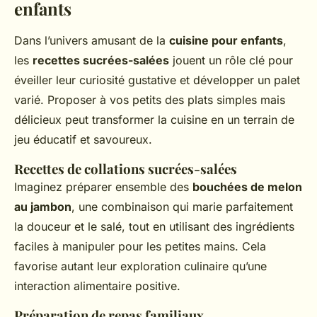
enfants
Dans l’univers amusant de la
cuisine pour enfants
,
les
recettes sucrées-salées
jouent un rôle clé pour
éveiller leur curiosité gustative et développer un palet
varié. Proposer à vos petits des plats simples mais
délicieux peut transformer la cuisine en un terrain de
jeu éducatif et savoureux.
Recettes de collations sucrées-salées
Imaginez préparer ensemble des
bouchées de melon
au jambon
, une combinaison qui marie parfaitement
la douceur et le salé, tout en utilisant des ingrédients
faciles à manipuler pour les petites mains. Cela
favorise autant leur exploration culinaire qu’une
interaction alimentaire positive.
Préparation de repas familiaux