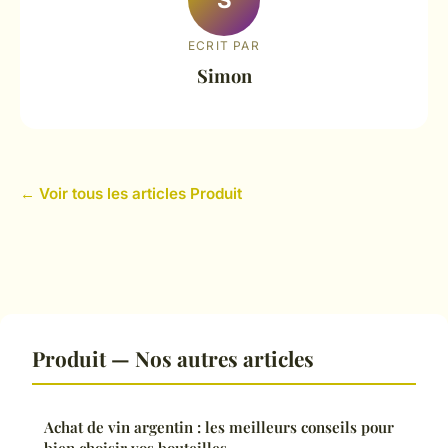
ECRIT PAR
Simon
← Voir tous les articles Produit
Produit — Nos autres articles
Achat de vin argentin : les meilleurs conseils pour
bien choisir vos bouteilles