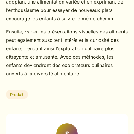
adoptant une alimentation variée et en exprimant de
l’enthousiasme pour essayer de nouveaux plats
encourage les enfants à suivre le même chemin.
Ensuite, varier les présentations visuelles des aliments
peut également susciter l’intérêt et la curiosité des
enfants, rendant ainsi l’exploration culinaire plus
attrayante et amusante. Avec ces méthodes, les
enfants deviendront des explorateurs culinaires
ouverts à la diversité alimentaire.
Produit
S