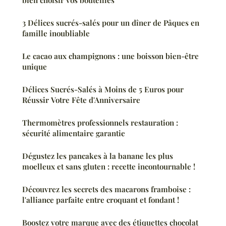
3 Délices sucrés-salés pour un dîner de Pâques en
famille inoubliable
Le cacao aux champignons : une boisson bien-être
unique
Délices Sucrés-Salés à Moins de 5 Euros pour
Réussir Votre Fête d'Anniversaire
Thermomètres professionnels restauration :
sécurité alimentaire garantie
Dégustez les pancakes à la banane les plus
moelleux et sans gluten : recette incontournable !
Découvrez les secrets des macarons framboise :
l'alliance parfaite entre croquant et fondant !
Boostez votre marque avec des étiquettes chocolat