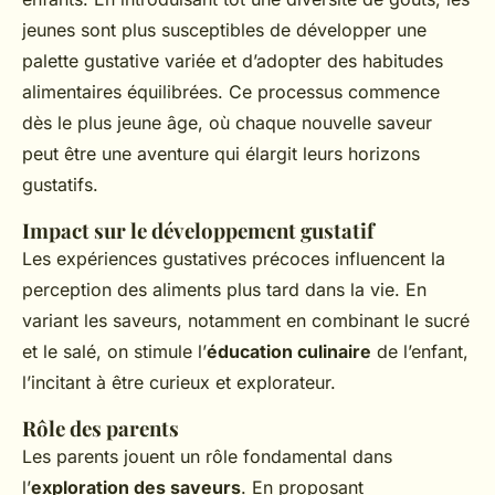
jeunes sont plus susceptibles de développer une
palette gustative variée et d’adopter des habitudes
alimentaires équilibrées. Ce processus commence
dès le plus jeune âge, où chaque nouvelle saveur
peut être une aventure qui élargit leurs horizons
gustatifs.
Impact sur le développement gustatif
Les expériences gustatives précoces influencent la
perception des aliments plus tard dans la vie. En
variant les saveurs, notamment en combinant le sucré
et le salé, on stimule l’
éducation culinaire
de l’enfant,
l’incitant à être curieux et explorateur.
Rôle des parents
Les parents jouent un rôle fondamental dans
l’
exploration des saveurs
. En proposant