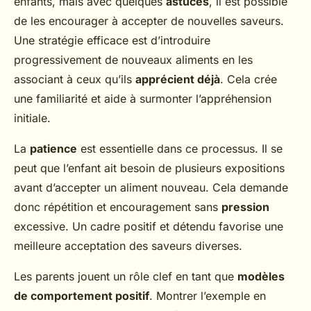
enfants, mais avec quelques
astuces
, il est possible
de les encourager à accepter de nouvelles saveurs.
Une stratégie efficace est d’introduire
progressivement de nouveaux aliments en les
associant à ceux qu’ils
apprécient déjà
. Cela crée
une familiarité et aide à surmonter l’appréhension
initiale.
La
patience
est essentielle dans ce processus. Il se
peut que l’enfant ait besoin de plusieurs expositions
avant d’accepter un aliment nouveau. Cela demande
donc répétition et encouragement sans
pression
excessive. Un cadre positif et détendu favorise une
meilleure acceptation des saveurs diverses.
Les parents jouent un rôle clef en tant que
modèles
de comportement positif
. Montrer l’exemple en