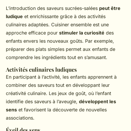
L’introduction des saveurs sucrées-salées
peut être
ludique
et enrichissante grâce à des activités
culinaires adaptées. Cuisiner ensemble est une
approche efficace pour
stimuler la curiosité
des
enfants envers les nouveaux goûts. Par exemple,
préparer des plats simples permet aux enfants de
comprendre les ingrédients tout en s’amusant.
Activités culinaires ludiques
En participant à l’activité, les enfants apprennent à
combiner des saveurs tout en développant leur
créativité culinaire. Les jeux de goût, où l’enfant
identifie des saveurs à l’aveugle,
développent les
sens
et favorisent la découverte de nouvelles
associations.
Éveil des sens