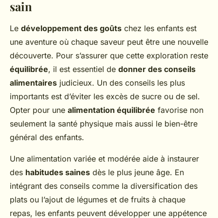
sain
Le
développement des goûts
chez les enfants est
une aventure où chaque saveur peut être une nouvelle
découverte. Pour s’assurer que cette exploration reste
équilibrée
, il est essentiel de
donner des conseils
alimentaires
judicieux. Un des conseils les plus
importants est d’éviter les excès de sucre ou de sel.
Opter pour une
alimentation équilibrée
favorise non
seulement la santé physique mais aussi le bien-être
général des enfants.
Une alimentation variée et modérée aide à instaurer
des
habitudes saines
dès le plus jeune âge. En
intégrant des conseils comme la diversification des
plats ou l’ajout de légumes et de fruits à chaque
repas, les enfants peuvent développer une appétence