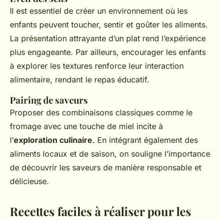
Il est essentiel de créer un environnement où les
enfants peuvent toucher, sentir et goûter les aliments.
La présentation attrayante d’un plat rend l’expérience
plus engageante. Par ailleurs, encourager les enfants
à explorer les textures renforce leur interaction
alimentaire, rendant le repas éducatif.
Pairing de saveurs
Proposer des combinaisons classiques comme le
fromage avec une touche de miel incite à
l’
exploration culinaire
. En intégrant également des
aliments locaux et de saison, on souligne l’importance
de découvrir les saveurs de manière responsable et
délicieuse.
Recettes faciles à réaliser pour les