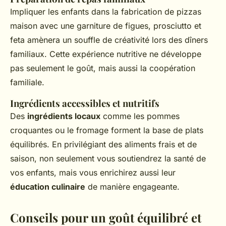
Impliquer les enfants dans la fabrication de pizzas
maison avec une garniture de figues, prosciutto et
feta amènera un souffle de créativité lors des dîners
familiaux. Cette expérience nutritive ne développe
pas seulement le goût, mais aussi la coopération
familiale.
Ingrédients accessibles et nutritifs
Des
ingrédients locaux
comme les pommes
croquantes ou le fromage forment la base de plats
équilibrés. En privilégiant des aliments frais et de
saison, non seulement vous soutiendrez la santé de
vos enfants, mais vous enrichirez aussi leur
éducation culinaire
de manière engageante.
Conseils pour un goût équilibré et