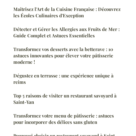
Maîtrisez l'Art de la Cuisine Française : Découvrez
les Écoles Culinaires d'Exception
Détecter et Gérer les Allergies aux Fruits de Mer :
Guide Complet et Astuces Essentielles
Transformez vos desserts avec la betterave : 10
astuces innovantes pour élever votre pâtisserie
moderne !
Dégustez en terrasse : une expérience unique à
reims
Top 5 raisons de visiter un restaurant savoyard à
Saint-Yan
Transformez votre menu de pâtisserie : astuces
pour incorporer des délices sans gluten
Pourquoi choisir un restaurant savoyard à Saint-