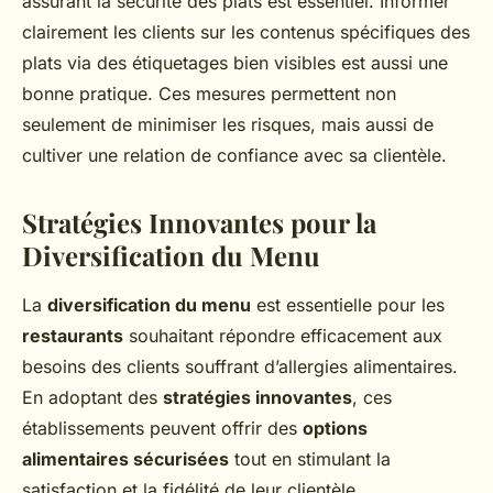
assurant la sécurité des plats est essentiel. Informer
clairement les clients sur les contenus spécifiques des
plats via des étiquetages bien visibles est aussi une
bonne pratique. Ces mesures permettent non
seulement de minimiser les risques, mais aussi de
cultiver une relation de confiance avec sa clientèle.
Stratégies Innovantes pour la
Diversification du Menu
La
diversification du menu
est essentielle pour les
restaurants
souhaitant répondre efficacement aux
besoins des clients souffrant d’allergies alimentaires.
En adoptant des
stratégies innovantes
, ces
établissements peuvent offrir des
options
alimentaires sécurisées
tout en stimulant la
satisfaction et la fidélité de leur clientèle.