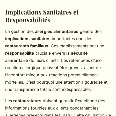
Implications Sanitaires et
Responsabilités
La gestion des
allergies alimentaires
génère des
implications sanitaires
importantes dans les
restaurants familiaux
. Ces établissements ont une
responsabilité
cruciale envers la
sécurité
alimentaire
de leurs clients. Les retombées d’une
réaction allergique peuvent être graves, allant de
l’inconfort mineur aux réactions potentiellement
mortelles. C’est pourquoi une attention rigoureuse et
une transparence totale sont indispensables.
Les
restaurateurs
doivent garantir l’exactitude des
informations fournies aux clients concernant les
allergènes présents dans les plats. Cette obligation de