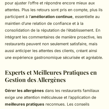
pour ajuster l’offre et répondre encore mieux aux
attentes. Plus les retours sont pris en compte, plus ils
participent à l’
amélioration continue
, essentielle au
maintien d’une relation de confiance et à la
consolidation de la réputation de l’établissement. En
intégrant les commentaires de manière proactive, les
restaurants peuvent non seulement satisfaire, mais
aussi anticiper les attentes des clients, créant ainsi
une expérience gastronomique sécurisée et agréable.
Experts et Meilleures Pratiques en
Gestion des Allergènes
Gérer les allergènes
dans les restaurants familiaux
exige une attention méticuleuse et l’application de
meilleures pratiques
reconnues. Les conseils