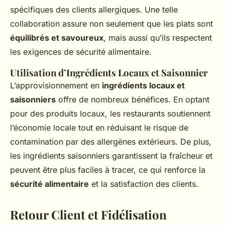
spécifiques des clients allergiques. Une telle
collaboration assure non seulement que les plats sont
équilibrés et savoureux
, mais aussi qu’ils respectent
les exigences de sécurité alimentaire.
Utilisation d’Ingrédients Locaux et Saisonnier
L’approvisionnement en
ingrédients locaux et
saisonniers
offre de nombreux bénéfices. En optant
pour des produits locaux, les restaurants soutiennent
l’économie locale tout en réduisant le risque de
contamination par des allergènes extérieurs. De plus,
les ingrédients saisonniers garantissent la fraîcheur et
peuvent être plus faciles à tracer, ce qui renforce la
sécurité alimentaire
et la satisfaction des clients.
Retour Client et Fidélisation