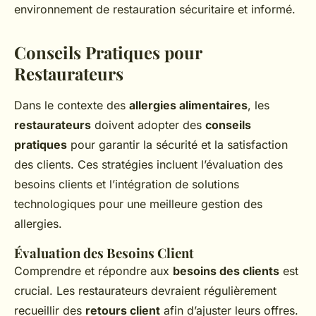
environnement de restauration sécuritaire et informé.
Conseils Pratiques pour
Restaurateurs
Dans le contexte des
allergies alimentaires
, les
restaurateurs
doivent adopter des
conseils
pratiques
pour garantir la sécurité et la satisfaction
des clients. Ces stratégies incluent l’évaluation des
besoins clients et l’intégration de solutions
technologiques pour une meilleure gestion des
allergies.
Évaluation des Besoins Client
Comprendre et répondre aux
besoins des clients
est
crucial. Les restaurateurs devraient régulièrement
recueillir des
retours client
afin d’ajuster leurs offres.