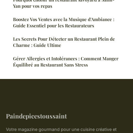
Yan pour vos repas
Boostez Vos Ventes avec la Musique d'Ambiance :
Guide Essentiel pour les Restaurateurs
Les Secrets Pour Détecter un Restaurant Plein de
Charme : Guide Ultime
Gérer Allergies et Intolérances : Comment Manger
Équilibré au Restaurant Sans Stress
Paindepicestoussaint
Votre magazine gourmand pour une cuisine créative et