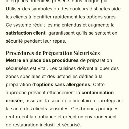
allergènes potentiels présents dans chaque plat.
Utiliser des symboles ou des couleurs distinctes aide
les clients à identifier rapidement les options sûres.
Ce système réduit les malentendus et augmente la
satisfaction client
, garantissant qu’ils se sentent en
sécurité pendant leur repas.
Procédures de Préparation Sécurisées
Mettre en place des procédures
de préparation
sécurisées est vital. Les cuisines doivent allouer des
zones spéciales et des ustensiles dédiés à la
préparation d’
options sans allergènes
. Cette
approche prévient efficacement la
contamination
croisée
, assurant la sécurité alimentaire et protégeant
la santé des clients sensibles. Ces bonnes pratiques
renforcent la confiance et créent un environnement
de restauration inclusif et sécurisé.