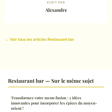
ECRIT PAR
Alexandre
← Voir tous les articles Restaurant bar
Restaurant bar — Sur le même sujet
Transformez votre menu fusion : 5 idées
innovantes pour incorporer les épices du moyen-
orient !