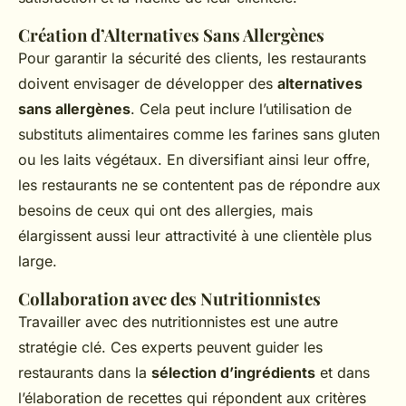
Création d’Alternatives Sans Allergènes
Pour garantir la sécurité des clients, les restaurants
doivent envisager de développer des
alternatives
sans allergènes
. Cela peut inclure l’utilisation de
substituts alimentaires comme les farines sans gluten
ou les laits végétaux. En diversifiant ainsi leur offre,
les restaurants ne se contentent pas de répondre aux
besoins de ceux qui ont des allergies, mais
élargissent aussi leur attractivité à une clientèle plus
large.
Collaboration avec des Nutritionnistes
Travailler avec des nutritionnistes est une autre
stratégie clé. Ces experts peuvent guider les
restaurants dans la
sélection d’ingrédients
et dans
l’élaboration de recettes qui répondent aux critères