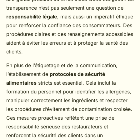
transparence n’est pas seulement une question de
responsabilité légale
, mais aussi un impératif éthique
pour renforcer la confiance des consommateurs. Des
procédures claires et des renseignements accessibles
aident à éviter les erreurs et à protéger la santé des
clients.
En plus de l’étiquetage et de la communication,
l’établissement de
protocoles de sécurité
alimentaires
stricts est essentiel. Cela inclut la
formation du personnel pour identifier les allergènes,
manipuler correctement les ingrédients et respecter
les procédures d’évitement de contamination croisée.
Ces mesures proactives reflètent une prise de
responsabilité sérieuse des restaurateurs et
renforcent la sécurité des clients dans un