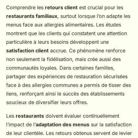
Comprendre les
retours client
est crucial pour les
restaurants familiaux
, surtout lorsque l’on adapte les
menus face aux allergies alimentaires. Les études
montrent que les clients qui constatent une attention
particulière à leurs besoins développent une
satisfaction client
accrue. Ce phénomène renforce
non seulement la fidélisation, mais crée aussi des
communautés loyales. Dans certaines familles,
partager des expériences de restauration sécurisées
face à des allergies communes a permis de tisser des
liens, renforçant ainsi le succès des établissements
soucieux de diversifier leurs offres.
Les
restaurants
doivent évaluer continuellement
l’impact de l’
adaptation des menus
sur la satisfaction
de leur clientèle. Les retours obtenus servent de levier