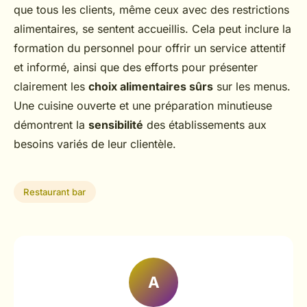
que tous les clients, même ceux avec des restrictions
alimentaires, se sentent accueillis. Cela peut inclure la
formation du personnel pour offrir un service attentif
et informé, ainsi que des efforts pour présenter
clairement les
choix alimentaires sûrs
sur les menus.
Une cuisine ouverte et une préparation minutieuse
démontrent la
sensibilité
des établissements aux
besoins variés de leur clientèle.
Restaurant bar
A