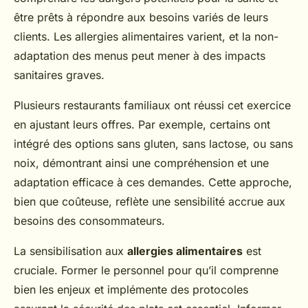
être prêts à répondre aux besoins variés de leurs
clients. Les allergies alimentaires varient, et la non-
adaptation des menus peut mener à des impacts
sanitaires graves.
Plusieurs restaurants familiaux ont réussi cet exercice
en ajustant leurs offres. Par exemple, certains ont
intégré des options sans gluten, sans lactose, ou sans
noix, démontrant ainsi une compréhension et une
adaptation efficace à ces demandes. Cette approche,
bien que coûteuse, reflète une sensibilité accrue aux
besoins des consommateurs.
La sensibilisation aux
allergies alimentaires
est
cruciale. Former le personnel pour qu’il comprenne
bien les enjeux et implémente des protocoles