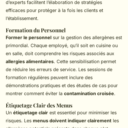
d’experts facilitent l’élaboration de stratégies
efficaces pour protéger à la fois les clients et
l’établissement.
Formation du Personnel
Former le personnel
sur la gestion des allergènes est
primordial. Chaque employé, qu’il soit en cuisine ou
en salle, doit comprendre les risques associés aux
allergies alimentaires
. Cette sensibilisation permet
de réduire les erreurs de service. Les sessions de
formation régulières peuvent inclure des
démonstrations pratiques et des études de cas pour
montrer comment éviter la
contamination croisée
.
Étiquetage Clair des Menus
Un
étiquetage clair
est essentiel pour minimiser les
risques. Les
menus doivent indiquer clairement
les