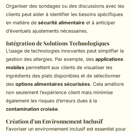
Organiser des sondages ou des discussions avec les
clients peut aider à identifier les besoins spécifiques
en matière de
sécurité alimentaire
et à anticiper
d’éventuels ajustements nécessaires.
Intégration de Solutions Technologiques
L’usage de technologies innovantes peut simplifier la
gestion des allergies. Par exemple, des
applications
mobiles
permettent aux clients de visualiser les
ingrédients des plats disponibles et de sélectionner
des
options alimentaires sécurisées
. Cela améliore
non seulement l’expérience client mais minimise
également les risques d’erreurs dues à la
contamination croisée
.
Création d’un Environnement Inclusif
Favoriser un environnement inclusif est essentiel pour