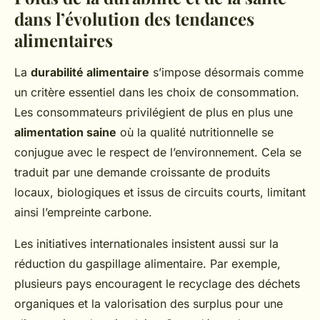
dans l’évolution des tendances
alimentaires
La
durabilité alimentaire
s’impose désormais comme
un critère essentiel dans les choix de consommation.
Les consommateurs privilégient de plus en plus une
alimentation saine
où la qualité nutritionnelle se
conjugue avec le respect de l’environnement. Cela se
traduit par une demande croissante de produits
locaux, biologiques et issus de circuits courts, limitant
ainsi l’empreinte carbone.
Les initiatives internationales insistent aussi sur la
réduction du gaspillage alimentaire. Par exemple,
plusieurs pays encouragent le recyclage des déchets
organiques et la valorisation des surplus pour une