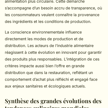
alimentation plus circulaire. Cette démarche
s’accompagne d’un besoin accru de transparence, où
les consommateurs veulent connaître la provenance
des ingrédients et les conditions de production.
La conscience environnementale influence
directement les modes de production et de
distribution. Les acteurs de l’industrie alimentaire
réagissent à cette évolution en innovant pour garantir
des produits plus responsables. L’intégration de ces
critères impacte aussi bien l’offre en grande
distribution que dans la restauration, reflétant un
comportement d’achat plus réfléchi et engagé face
aux enjeux sanitaires et écologiques actuels.
Synthèse des grandes évolutions des