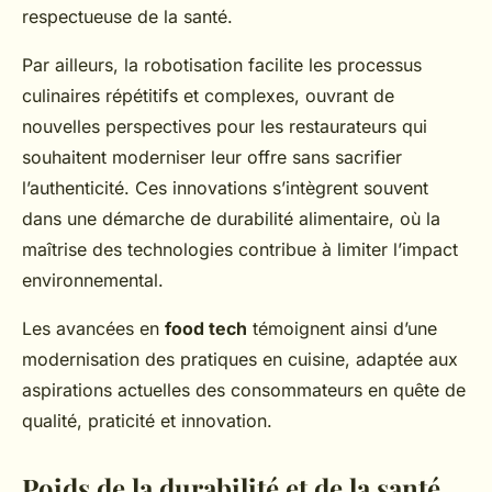
respectueuse de la santé.
Par ailleurs, la robotisation facilite les processus
culinaires répétitifs et complexes, ouvrant de
nouvelles perspectives pour les restaurateurs qui
souhaitent moderniser leur offre sans sacrifier
l’authenticité. Ces innovations s’intègrent souvent
dans une démarche de durabilité alimentaire, où la
maîtrise des technologies contribue à limiter l’impact
environnemental.
Les avancées en
food tech
témoignent ainsi d’une
modernisation des pratiques en cuisine, adaptée aux
aspirations actuelles des consommateurs en quête de
qualité, praticité et innovation.
Poids de la durabilité et de la santé