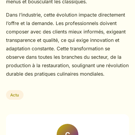
menus et bousculant les classiques.
Dans l’industrie, cette évolution impacte directement
l’offre et la demande. Les professionnels doivent
composer avec des clients mieux informés, exigeant
transparence et qualité, ce qui exige innovation et
adaptation constante. Cette transformation se
observe dans toutes les branches du secteur, de la
production à la restauration, soulignant une révolution
durable des pratiques culinaires mondiales.
Actu
C