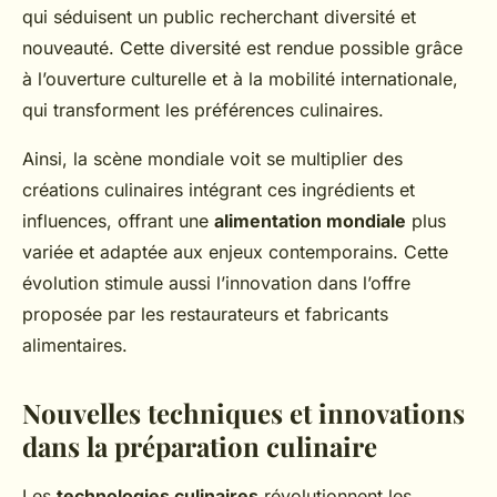
qui séduisent un public recherchant diversité et
nouveauté. Cette diversité est rendue possible grâce
à l’ouverture culturelle et à la mobilité internationale,
qui transforment les préférences culinaires.
Ainsi, la scène mondiale voit se multiplier des
créations culinaires intégrant ces ingrédients et
influences, offrant une
alimentation mondiale
plus
variée et adaptée aux enjeux contemporains. Cette
évolution stimule aussi l’innovation dans l’offre
proposée par les restaurateurs et fabricants
alimentaires.
Nouvelles techniques et innovations
dans la préparation culinaire
Les
technologies culinaires
révolutionnent les