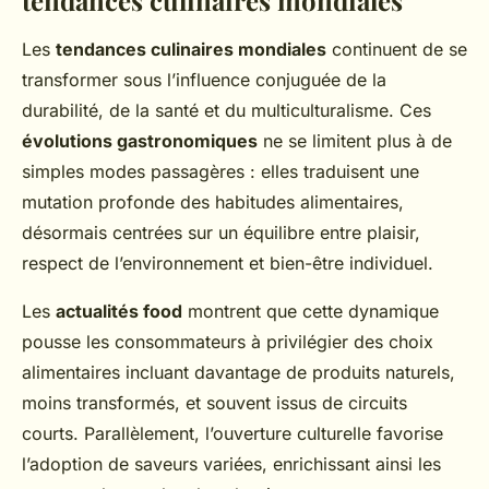
tendances culinaires mondiales
Les
tendances culinaires mondiales
continuent de se
transformer sous l’influence conjuguée de la
durabilité, de la santé et du multiculturalisme. Ces
évolutions gastronomiques
ne se limitent plus à de
simples modes passagères : elles traduisent une
mutation profonde des habitudes alimentaires,
désormais centrées sur un équilibre entre plaisir,
respect de l’environnement et bien-être individuel.
Les
actualités food
montrent que cette dynamique
pousse les consommateurs à privilégier des choix
alimentaires incluant davantage de produits naturels,
moins transformés, et souvent issus de circuits
courts. Parallèlement, l’ouverture culturelle favorise
l’adoption de saveurs variées, enrichissant ainsi les