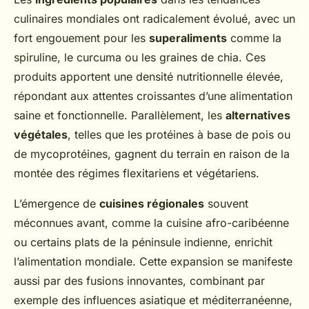
culinaires mondiales ont radicalement évolué, avec un
fort engouement pour les
superaliments
comme la
spiruline, le curcuma ou les graines de chia. Ces
produits apportent une densité nutritionnelle élevée,
répondant aux attentes croissantes d’une alimentation
saine et fonctionnelle. Parallèlement, les
alternatives
végétales
, telles que les protéines à base de pois ou
de mycoprotéines, gagnent du terrain en raison de la
montée des régimes flexitariens et végétariens.
L’émergence de
cuisines régionales
souvent
méconnues avant, comme la cuisine afro-caribéenne
ou certains plats de la péninsule indienne, enrichit
l’alimentation mondiale. Cette expansion se manifeste
aussi par des fusions innovantes, combinant par
exemple des influences asiatique et méditerranéenne,