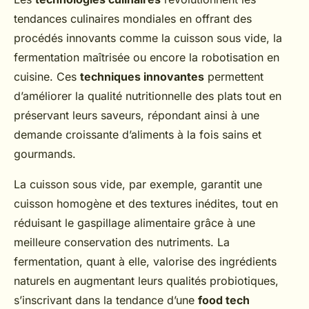
tendances culinaires mondiales en offrant des
procédés innovants comme la cuisson sous vide, la
fermentation maîtrisée ou encore la robotisation en
cuisine. Ces
techniques innovantes
permettent
d’améliorer la qualité nutritionnelle des plats tout en
préservant leurs saveurs, répondant ainsi à une
demande croissante d’aliments à la fois sains et
gourmands.
La cuisson sous vide, par exemple, garantit une
cuisson homogène et des textures inédites, tout en
réduisant le gaspillage alimentaire grâce à une
meilleure conservation des nutriments. La
fermentation, quant à elle, valorise des ingrédients
naturels en augmentant leurs qualités probiotiques,
s’inscrivant dans la tendance d’une
food tech