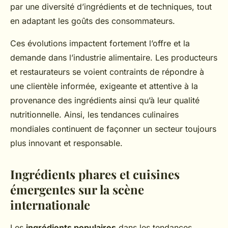
par une diversité d’ingrédients et de techniques, tout
en adaptant les goûts des consommateurs.
Ces évolutions impactent fortement l’offre et la
demande dans l’industrie alimentaire. Les producteurs
et restaurateurs se voient contraints de répondre à
une clientèle informée, exigeante et attentive à la
provenance des ingrédients ainsi qu’à leur qualité
nutritionnelle. Ainsi, les tendances culinaires
mondiales continuent de façonner un secteur toujours
plus innovant et responsable.
Ingrédients phares et cuisines
émergentes sur la scène
internationale
Les
ingrédients populaires
dans les tendances