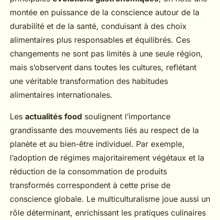
montée en puissance de la conscience autour de la
durabilité et de la santé, conduisant à des choix
alimentaires plus responsables et équilibrés. Ces
changements ne sont pas limités à une seule région,
mais s’observent dans toutes les cultures, reflétant
une véritable transformation des habitudes
alimentaires internationales.
Les
actualités food
soulignent l’importance
grandissante des mouvements liés au respect de la
planète et au bien-être individuel. Par exemple,
l’adoption de régimes majoritairement végétaux et la
réduction de la consommation de produits
transformés correspondent à cette prise de
conscience globale. Le multiculturalisme joue aussi un
rôle déterminant, enrichissant les pratiques culinaires