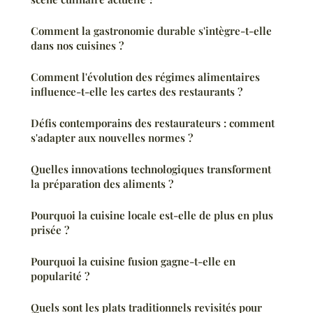
Comment la gastronomie durable s'intègre-t-elle
dans nos cuisines ?
Comment l'évolution des régimes alimentaires
influence-t-elle les cartes des restaurants ?
Défis contemporains des restaurateurs : comment
s'adapter aux nouvelles normes ?
Quelles innovations technologiques transforment
la préparation des aliments ?
Pourquoi la cuisine locale est-elle de plus en plus
prisée ?
Pourquoi la cuisine fusion gagne-t-elle en
popularité ?
Quels sont les plats traditionnels revisités pour