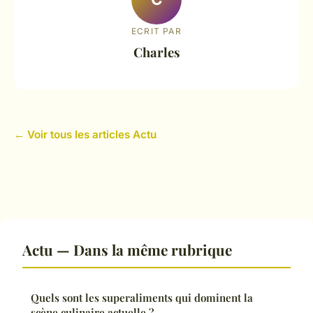
ECRIT PAR
Charles
← Voir tous les articles Actu
Actu — Dans la même rubrique
Quels sont les superaliments qui dominent la
scène culinaire actuelle ?