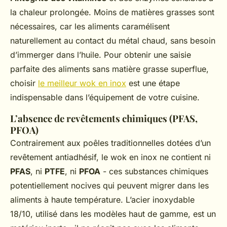
la chaleur prolongée. Moins de matières grasses sont
nécessaires, car les aliments caramélisent
naturellement au contact du métal chaud, sans besoin
d’immerger dans l’huile. Pour obtenir une saisie
parfaite des aliments sans matière grasse superflue,
choisir
le meilleur wok en inox
est une étape
indispensable dans l’équipement de votre cuisine.
L’absence de revêtements chimiques (PFAS,
PFOA)
Contrairement aux poêles traditionnelles dotées d’un
revêtement antiadhésif, le wok en inox ne contient ni
PFAS
, ni
PTFE
, ni
PFOA
- ces substances chimiques
potentiellement nocives qui peuvent migrer dans les
aliments à haute température. L’acier inoxydable
18/10, utilisé dans les modèles haut de gamme, est un