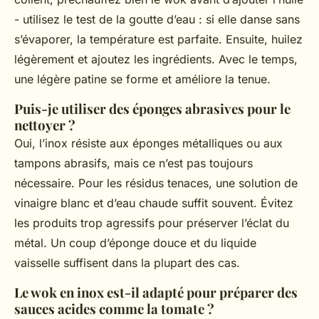
- utilisez le test de la goutte d’eau : si elle danse sans
s’évaporer, la température est parfaite. Ensuite, huilez
légèrement et ajoutez les ingrédients. Avec le temps,
une légère patine se forme et améliore la tenue.
Puis-je utiliser des éponges abrasives pour le
nettoyer ?
Oui, l’inox résiste aux éponges métalliques ou aux
tampons abrasifs, mais ce n’est pas toujours
nécessaire. Pour les résidus tenaces, une solution de
vinaigre blanc et d’eau chaude suffit souvent. Évitez
les produits trop agressifs pour préserver l’éclat du
métal. Un coup d’éponge douce et du liquide
vaisselle suffisent dans la plupart des cas.
Le wok en inox est-il adapté pour préparer des
sauces acides comme la tomate ?