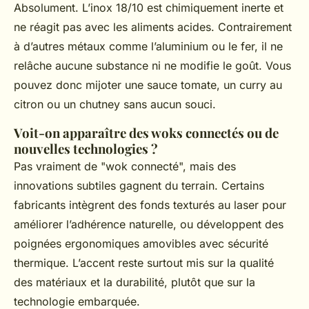
Absolument. L’inox 18/10 est chimiquement inerte et
ne réagit pas avec les aliments acides. Contrairement
à d’autres métaux comme l’aluminium ou le fer, il ne
relâche aucune substance ni ne modifie le goût. Vous
pouvez donc mijoter une sauce tomate, un curry au
citron ou un chutney sans aucun souci.
Voit-on apparaître des woks connectés ou de
nouvelles technologies ?
Pas vraiment de "wok connecté", mais des
innovations subtiles gagnent du terrain. Certains
fabricants intègrent des fonds texturés au laser pour
améliorer l’adhérence naturelle, ou développent des
poignées ergonomiques amovibles avec sécurité
thermique. L’accent reste surtout mis sur la qualité
des matériaux et la durabilité, plutôt que sur la
technologie embarquée.