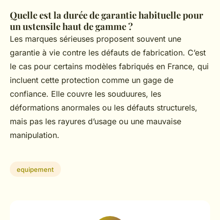
Quelle est la durée de garantie habituelle pour
un ustensile haut de gamme ?
Les marques sérieuses proposent souvent une
garantie à vie contre les défauts de fabrication. C’est
le cas pour certains modèles fabriqués en France, qui
incluent cette protection comme un gage de
confiance. Elle couvre les souduures, les
déformations anormales ou les défauts structurels,
mais pas les rayures d’usage ou une mauvaise
manipulation.
equipement