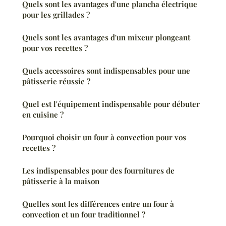
Quels sont les avantages d'une plancha électrique
pour les grillades ?
Quels sont les avantages d'un mixeur plongeant
pour vos recettes ?
Quels accessoires sont indispensables pour une
pâtisserie réussie ?
Quel est l'équipement indispensable pour débuter
en cuisine ?
Pourquoi choisir un four à convection pour vos
recettes ?
Les indispensables pour des fournitures de
pâtisserie à la maison
Quelles sont les différences entre un four à
convection et un four traditionnel ?