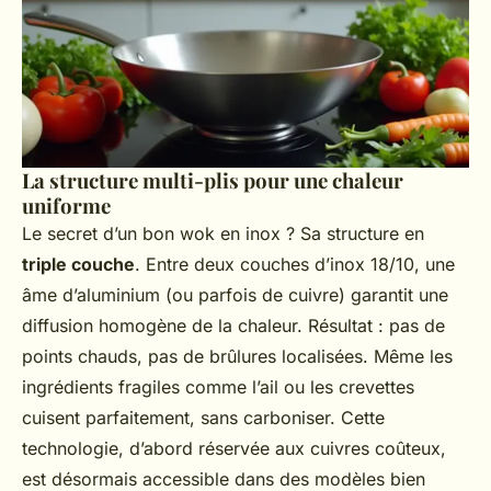
La structure multi-plis pour une chaleur
uniforme
Le secret d’un bon wok en inox ? Sa structure en
triple couche
. Entre deux couches d’inox 18/10, une
âme d’aluminium (ou parfois de cuivre) garantit une
diffusion homogène de la chaleur. Résultat : pas de
points chauds, pas de brûlures localisées. Même les
ingrédients fragiles comme l’ail ou les crevettes
cuisent parfaitement, sans carboniser. Cette
technologie, d’abord réservée aux cuivres coûteux,
est désormais accessible dans des modèles bien