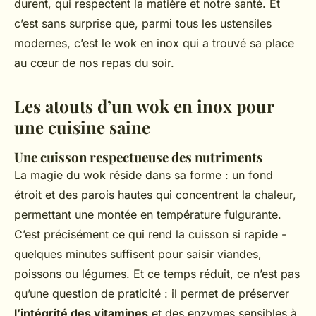
durent, qui respectent la matière et notre santé. Et
c’est sans surprise que, parmi tous les ustensiles
modernes, c’est le wok en inox qui a trouvé sa place
au cœur de nos repas du soir.
Les atouts d’un wok en inox pour
une cuisine saine
Une cuisson respectueuse des nutriments
La magie du wok réside dans sa forme : un fond
étroit et des parois hautes qui concentrent la chaleur,
permettant une montée en température fulgurante.
C’est précisément ce qui rend la cuisson si rapide -
quelques minutes suffisent pour saisir viandes,
poissons ou légumes. Et ce temps réduit, ce n’est pas
qu’une question de praticité : il permet de préserver
l’intégrité des vitamines
et des enzymes sensibles à