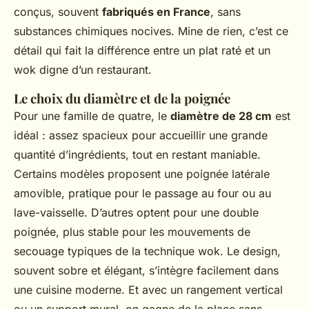
conçus, souvent
fabriqués en France
, sans
substances chimiques nocives. Mine de rien, c’est ce
détail qui fait la différence entre un plat raté et un
wok digne d’un restaurant.
Le choix du diamètre et de la poignée
Pour une famille de quatre, le
diamètre de 28 cm
est
idéal : assez spacieux pour accueillir une grande
quantité d’ingrédients, tout en restant maniable.
Certains modèles proposent une poignée latérale
amovible, pratique pour le passage au four ou au
lave-vaisselle. D’autres optent pour une double
poignée, plus stable pour les mouvements de
secouage typiques de la technique wok. Le design,
souvent sobre et élégant, s’intègre facilement dans
une cuisine moderne. Et avec un rangement vertical