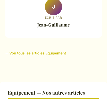
J
ECRIT PAR
Jean-Guillaume
← Voir tous les articles Equipement
Equipement — Nos autres articles