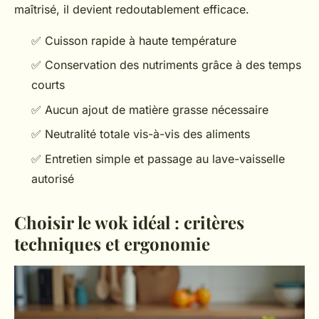
maîtrisé, il devient redoutablement efficace.
✅ Cuisson rapide à haute température
✅ Conservation des nutriments grâce à des temps
courts
✅ Aucun ajout de matière grasse nécessaire
✅ Neutralité totale vis-à-vis des aliments
✅ Entretien simple et passage au lave-vaisselle
autorisé
Choisir le wok idéal : critères
techniques et ergonomie