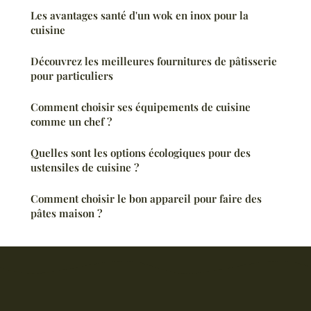
Les avantages santé d'un wok en inox pour la
cuisine
Découvrez les meilleures fournitures de pâtisserie
pour particuliers
Comment choisir ses équipements de cuisine
comme un chef ?
Quelles sont les options écologiques pour des
ustensiles de cuisine ?
Comment choisir le bon appareil pour faire des
pâtes maison ?